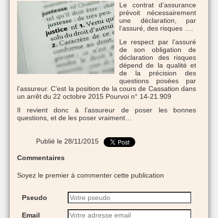
Le contrat d’assurance
prévoit nécessairement
une déclaration, par
l’assuré, des risques ….
Le respect par l’assuré
de son obligation de
déclaration des risques
dépend de la qualité et
de la précision des
questions posées par
l’assureur. C’est la position de la cours de Cassation dans
un arrêt du 22 octobre 2015 Pourvoi n° 14-21.909
Il revient donc à l’assureur de poser les bonnes
questions, et de les poser vraiment…
Publié le 28/11/2015
Commentaires
Soyez le premier à commenter cette publication
Pseudo
Email