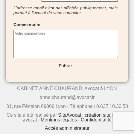
L'adresse email n'est pas affichée publiquement, mais
permet à l'avocat de vous contacter.
Commentaire
CABINET ANNE CHAURAND, Avocat à LYON
anne.chaurand@avocat.fr
31, rue Fénelon 69006 Lyon - Téléphone : 0.637.10.30.58
Ce site a été réalisé par
SiteAvocat : création site internet
avocat
-
Mentions légales
-
Confidentialité
Accès administrateur